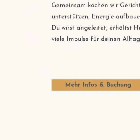
Gemeinsam kochen wir Gericht
unterstützen, Energie aufbaue
Du wirst angeleitet, erhältst
viele Impulse für deinen Alltag
Mehr Infos & Buchung