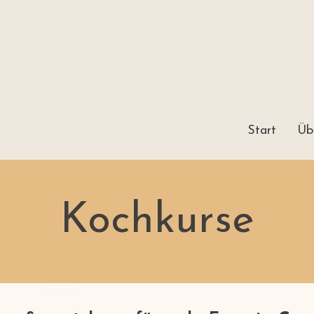
Start
Üb
Kochkurse